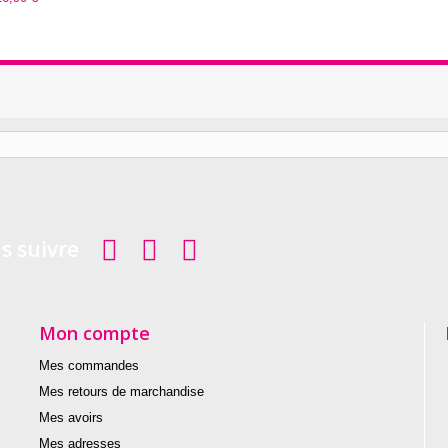
s suivre
Mon compte
Mes commandes
Mes retours de marchandise
Mes avoirs
Mes adresses