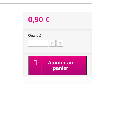
0,90 €
Quantité
Ajouter au
panier