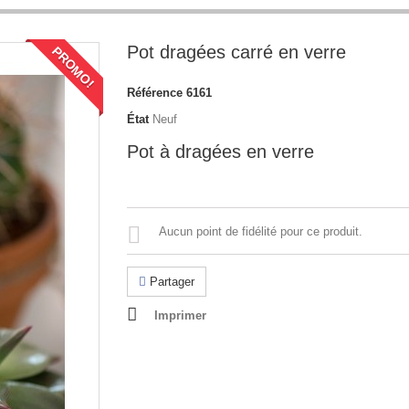
Pot dragées carré en verre
PROMO!
Référence
6161
État
Neuf
Pot à dragées en verre
Aucun point de fidélité pour ce produit.
Partager
Imprimer