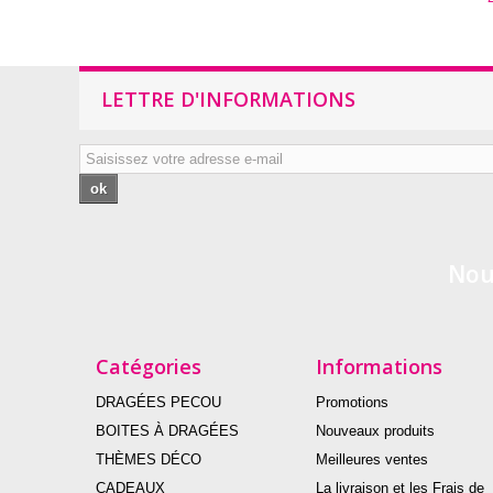
LETTRE D'INFORMATIONS
ok
Nou
Catégories
Informations
DRAGÉES PECOU
Promotions
BOITES À DRAGÉES
Nouveaux produits
THÈMES DÉCO
Meilleures ventes
CADEAUX
La livraison et les Frais de