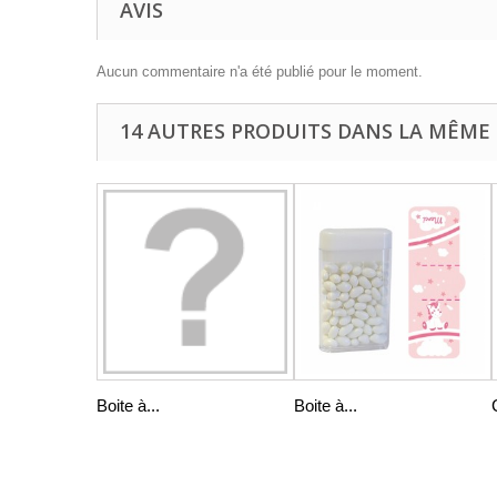
AVIS
Aucun commentaire n'a été publié pour le moment.
14 AUTRES PRODUITS DANS LA MÊME 
Boite à...
Boite à...