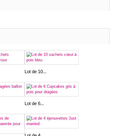
Lot de 10...
Lot de 6...
Lot de 4...