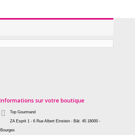
Informations sur votre boutique
Top Gourmand
ZA Esprit 1 - 6 Rue Albert Einstein - Bât. 45 18000 -
Bourges