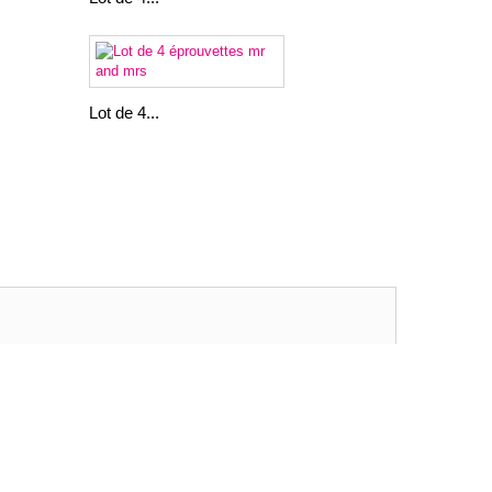
Lot de 4...