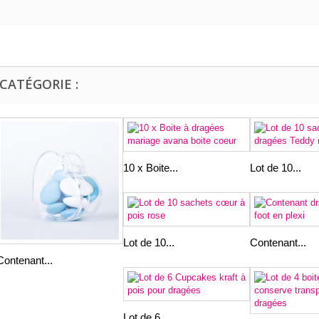
CATÉGORIE :
10 x Boite...
Lot de 10...
Lot de 10...
Contenant...
Contenant...
Lot de 6...