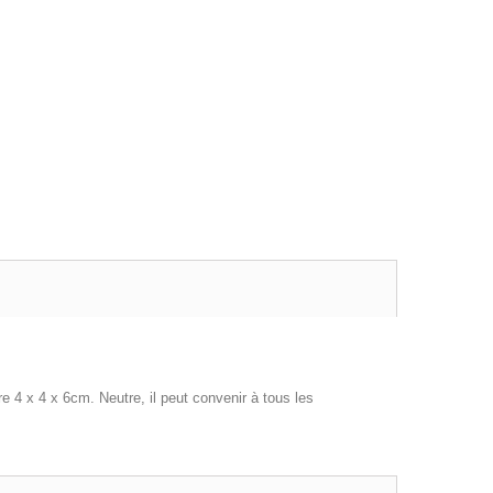
 4 x 4 x 6cm. Neutre, il peut convenir à tous les