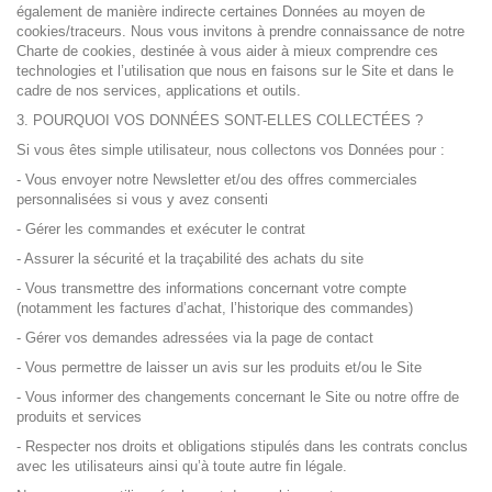
également de manière indirecte certaines Données au moyen de
cookies/traceurs. Nous vous invitons à prendre connaissance de notre
Charte de cookies, destinée à vous aider à mieux comprendre ces
technologies et l’utilisation que nous en faisons sur le Site et dans le
cadre de nos services, applications et outils.
3. POURQUOI VOS DONNÉES SONT-ELLES COLLECTÉES ?
Si vous êtes simple utilisateur, nous collectons vos Données pour :
- Vous envoyer notre Newsletter et/ou des offres commerciales
personnalisées si vous y avez consenti
- Gérer les commandes et exécuter le contrat
- Assurer la sécurité et la traçabilité des achats du site
- Vous transmettre des informations concernant votre compte
(notamment les factures d’achat, l’historique des commandes)
- Gérer vos demandes adressées via la page de contact
- Vous permettre de laisser un avis sur les produits et/ou le Site
- Vous informer des changements concernant le Site ou notre offre de
produits et services
- Respecter nos droits et obligations stipulés dans les contrats conclus
avec les utilisateurs ainsi qu’à toute autre fin légale.