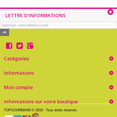
LETTRE D'INFORMATIONS
ok
Catégories
Informations
Mon compte
Informations sur votre boutique
TOPGOURMAND © 2018 - Tous droits réservés.