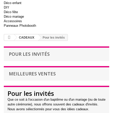
Déco enfant
DIY
Déco fête
Déco mariage
Accessoires
Panneaux Photobooth
CADEAUX
Pour les invités
POUR LES INVITÉS
MEILLEURES VENTES
Pour les invités
Que ce soit à l'occasion d'un baptême ou d'un mariage (ou de toute
autre cérémonie), nous offrons souvent des cadeaux d'invités.
Nous avons sélectionnés pour vous des idées cadeaux.