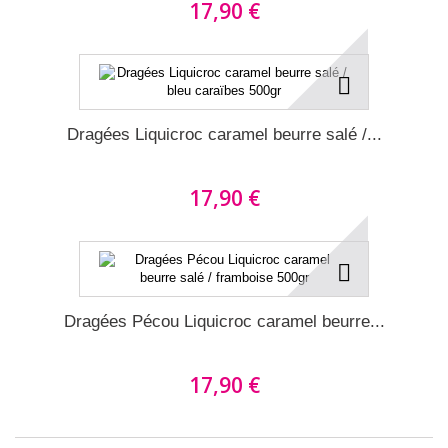
17,90 €
Dragées Liquicroc caramel beurre salé /...
17,90 €
Dragées Pécou Liquicroc caramel beurre...
17,90 €