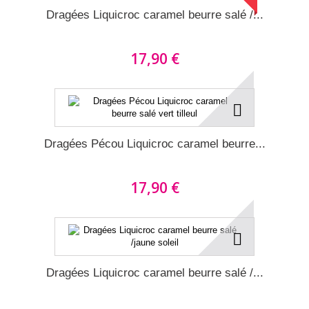
Dragées Liquicroc caramel beurre salé /...
17,90 €
Dragées Pécou Liquicroc caramel beurre...
17,90 €
Dragées Liquicroc caramel beurre salé /...