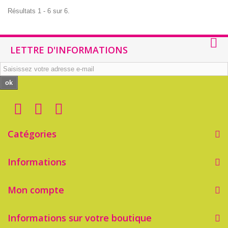
Résultats 1 - 6 sur 6.
LETTRE D'INFORMATIONS
ok
Catégories
Informations
Mon compte
Informations sur votre boutique