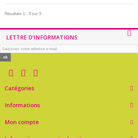
Résultats 1 - 3 sur 3.
LETTRE D'INFORMATIONS
ok
Catégories
Informations
Mon compte