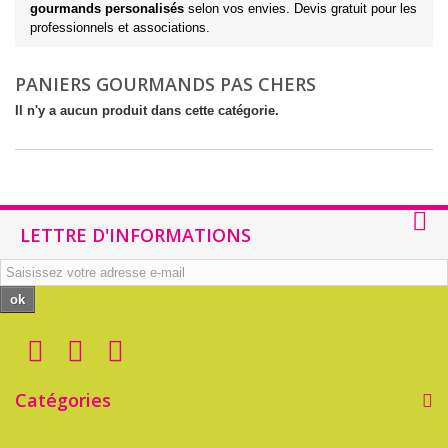
gourmands personalisés
selon vos envies. Devis gratuit pour les
professionnels et associations.
PANIERS GOURMANDS PAS CHERS
Il n'y a aucun produit dans cette catégorie.
LETTRE D'INFORMATIONS
ok
Catégories