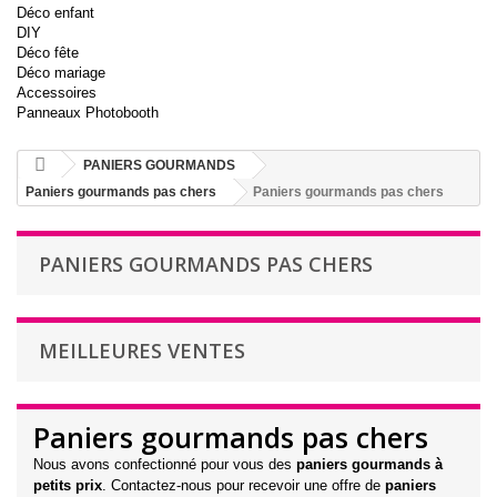
Déco enfant
DIY
Déco fête
Déco mariage
Accessoires
Panneaux Photobooth
PANIERS GOURMANDS
Paniers gourmands pas chers
Paniers gourmands pas chers
PANIERS GOURMANDS PAS CHERS
MEILLEURES VENTES
Paniers gourmands pas chers
Nous avons confectionné pour vous des
paniers gourmands à
petits prix
. Contactez-nous pour recevoir une offre de
paniers