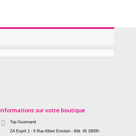
Informations sur votre boutique
Top Gourmand
ZA Esprit 1 - 6 Rue Albert Einstein - Bât. 45 18000 -