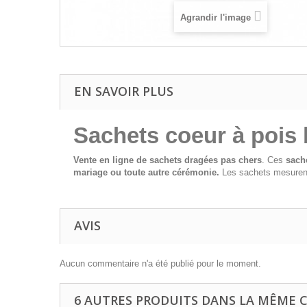
Agrandir l'image
EN SAVOIR PLUS
Sachets coeur à pois
Vente en ligne de sachets dragées pas chers
. Ces
sach
mariage ou toute autre cérémonie.
Les sachets mesurent
AVIS
Aucun commentaire n'a été publié pour le moment.
6 AUTRES PRODUITS DANS LA MÊME C