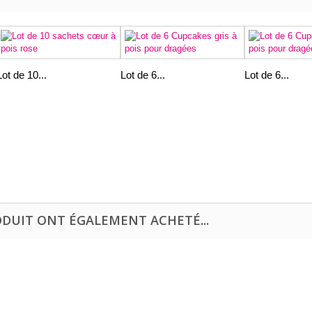
Lot de 10...
Lot de 6...
Lot de 6...
ODUIT ONT ÉGALEMENT ACHETÉ...