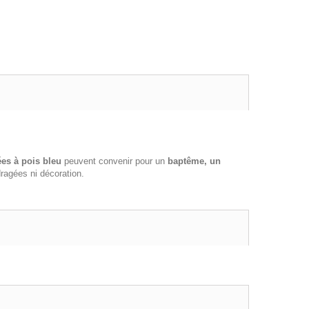
es à pois bleu
peuvent convenir pour un
baptême, un
ragées ni décoration.