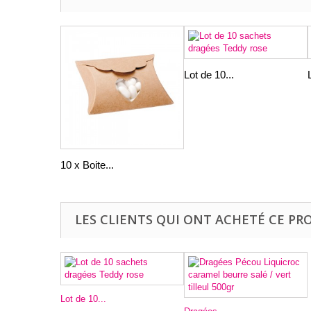
Lot de 10...
10 x Boite...
LES CLIENTS QUI ONT ACHETÉ CE PR
Lot de 10...