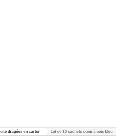
oite dragées en carton
Lot de 10 sachets cœur à pois bleu