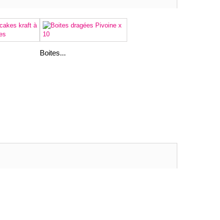
Boites...