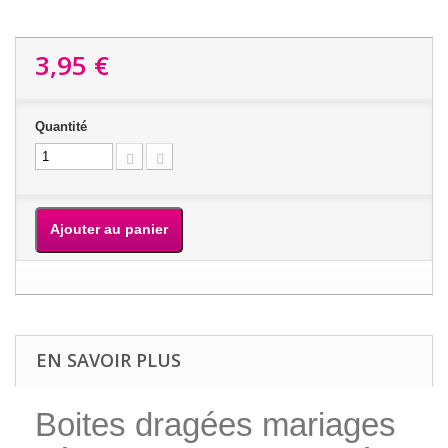
3,95 €
Quantité
Ajouter au panier
EN SAVOIR PLUS
Boites dragées mariages