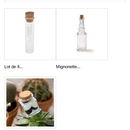
Lot de 4...
Mignonette...