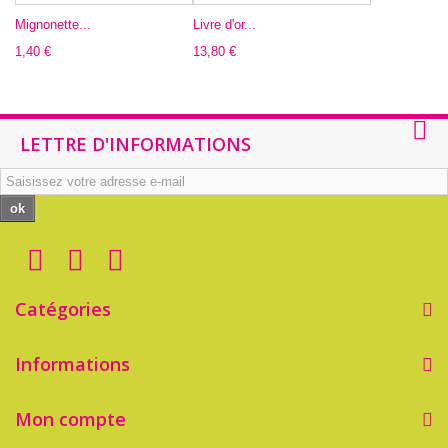
Mignonette...
Livre d'or...
1,40 €
13,80 €
LETTRE D'INFORMATIONS
ok
Catégories
Informations
Mon compte