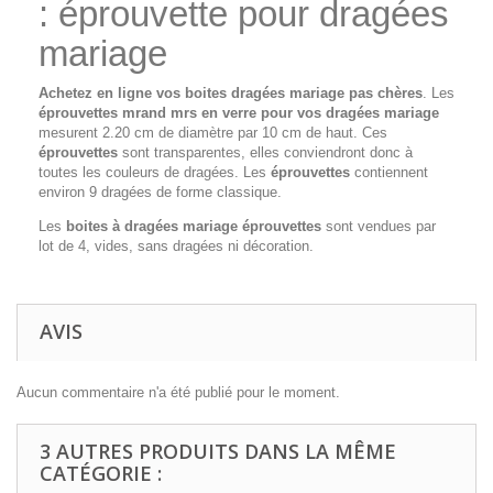
: éprouvette pour dragées
mariage
Achetez en ligne vos boites dragées mariage pas chères
. Les
éprouvettes mrand mrs en verre pour vos dragées mariage
mesurent 2.20 cm de diamètre par 10 cm de haut. Ces
éprouvettes
sont transparentes, elles conviendront donc à
toutes les couleurs de dragées. Les
éprouvettes
contiennent
environ 9 dragées de forme classique.
Les
boites à dragées mariage éprouvettes
sont vendues par
lot de 4, vides, sans dragées ni décoration.
AVIS
Aucun commentaire n'a été publié pour le moment.
3 AUTRES PRODUITS DANS LA MÊME
CATÉGORIE :