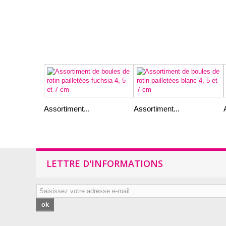
Assortiment...
Assortiment...
LETTRE D'INFORMATIONS
ok