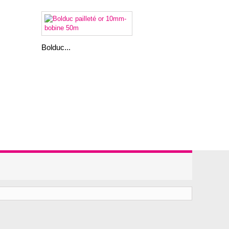
Bolduc...