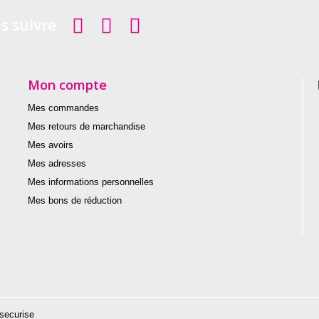
s suivre
Mon compte
Mes commandes
Mes retours de marchandise
Mes avoirs
Mes adresses
Mes informations personnelles
Mes bons de réduction