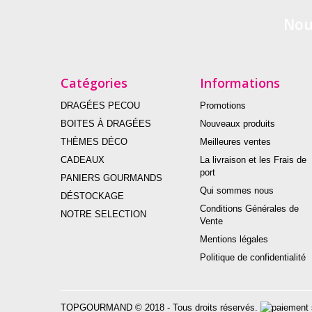
Nou
Catégories
Informations
DRAGÉES PECOU
Promotions
BOITES À DRAGÉES
Nouveaux produits
THÈMES DÉCO
Meilleures ventes
CADEAUX
La livraison et les Frais de
port
PANIERS GOURMANDS
Qui sommes nous
DÉSTOCKAGE
Conditions Générales de
NOTRE SELECTION
Vente
Mentions légales
Politique de confidentialité
TOPGOURMAND © 2018 - Tous droits réservés.