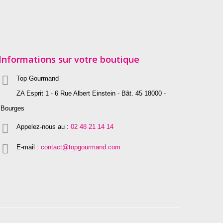
Informations sur votre boutique
Top Gourmand
ZA Esprit 1 - 6 Rue Albert Einstein - Bât. 45 18000 -
Bourges
Appelez-nous au :
02 48 21 14 14
E-mail :
contact@topgourmand.com