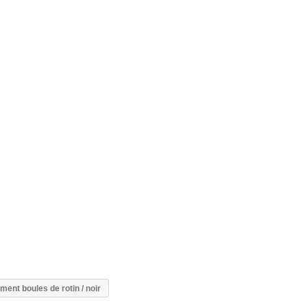
ment boules de rotin / noir