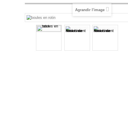
Agrandir l'image