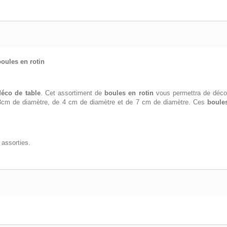
oules en rotin
déco de table
. Cet assortiment de
boules en rotin
vous permettra de déc
cm de diamètre, de 4 cm de diamètre et de 7 cm de diamètre. Ces
boules
assorties.