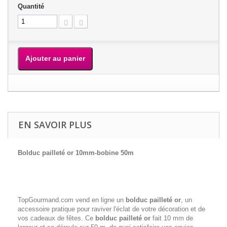
Quantité
Ajouter au panier
EN SAVOIR PLUS
Bolduc pailleté or 10mm-bobine 50m
TopGourmand.com vend en ligne un
bolduc pailleté or
, un
accessoire pratique pour raviver l'éclat de votre décoration et de
vos cadeaux de fêtes. Ce
bolduc pailleté or
fait 10 mm de