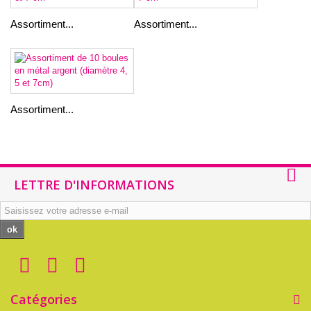
Assortiment...
Assortiment...
Assortiment...
LETTRE D'INFORMATIONS
ok
Catégories