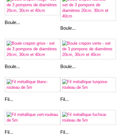
Boule...
Boule...
Boule...
Boule...
Fil...
Fil...
Fil...
Fil...