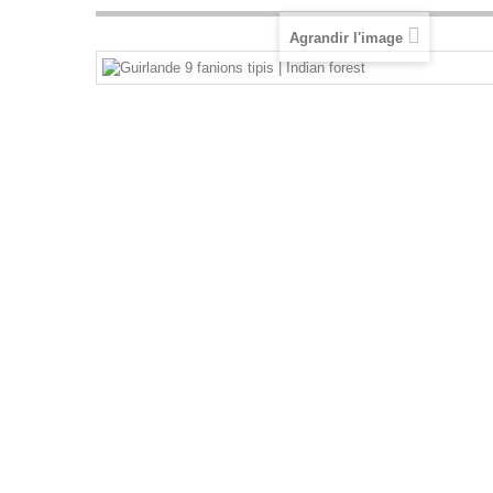
Agrandir l'image