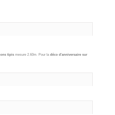
ions tipis
mesure 2.60m. Pour la
déco d'anniversaire sur