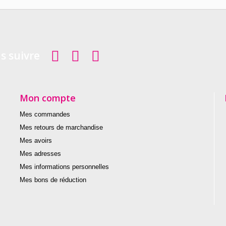
s suivre
Mon compte
Mes commandes
Mes retours de marchandise
Mes avoirs
Mes adresses
Mes informations personnelles
Mes bons de réduction