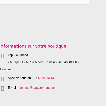
Informations sur votre boutique
Top Gourmand
ZA Esprit 1 - 6 Rue Albert Einstein - Bât. 45 18000 -
Bourges
Appelez-nous au :
02 48 21 14 14
E-mail :
contact@topgourmand.com