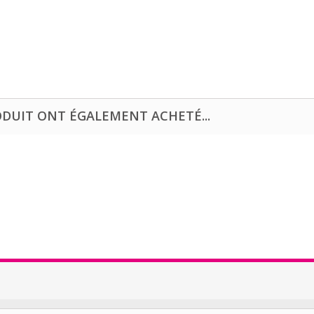
ODUIT ONT ÉGALEMENT ACHETÉ...