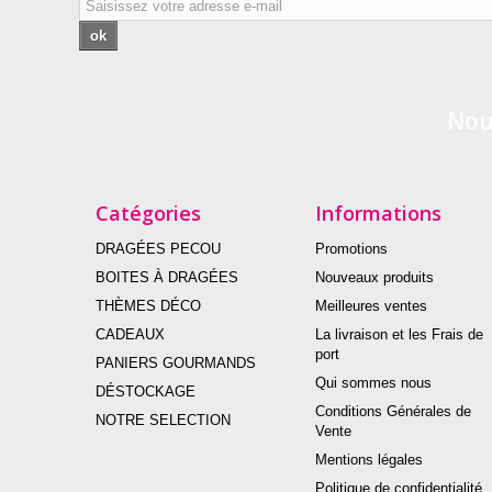
ok
Nou
Catégories
Informations
DRAGÉES PECOU
Promotions
BOITES À DRAGÉES
Nouveaux produits
THÈMES DÉCO
Meilleures ventes
CADEAUX
La livraison et les Frais de
port
PANIERS GOURMANDS
Qui sommes nous
DÉSTOCKAGE
Conditions Générales de
NOTRE SELECTION
Vente
Mentions légales
Politique de confidentialité