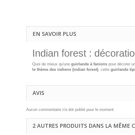
EN SAVOIR PLUS
Indian forest : décorati
Quoi de mieux qu'une
guirlande à fanions
pour décorer une
le thème des indiens (indian forest)
, cette
guirlande tip
AVIS
Aucun commentaire n'a été publié pour le moment.
2 AUTRES PRODUITS DANS LA MÊME C