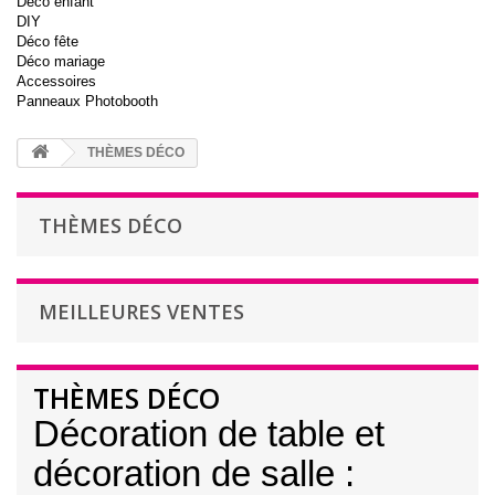
Déco enfant
DIY
Déco fête
Déco mariage
Accessoires
Panneaux Photobooth
THÈMES DÉCO
THÈMES DÉCO
MEILLEURES VENTES
THÈMES DÉCO
Décoration de table et
décoration de salle :