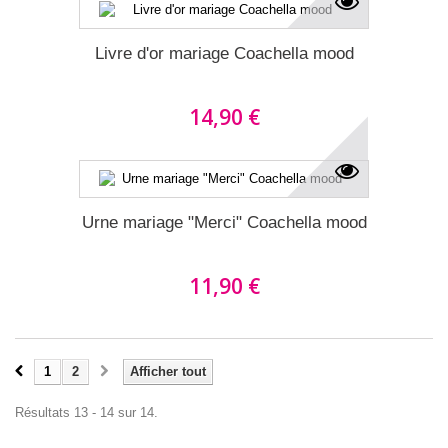
Livre d'or mariage Coachella mood
14,90 €
Urne mariage "Merci" Coachella mood
11,90 €
1
2
Afficher tout
Résultats 13 - 14 sur 14.