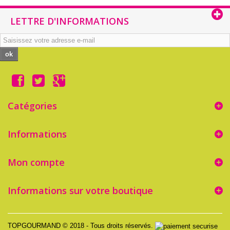
LETTRE D'INFORMATIONS
ok
Catégories
Informations
Mon compte
Informations sur votre boutique
TOPGOURMAND © 2018 - Tous droits réservés.